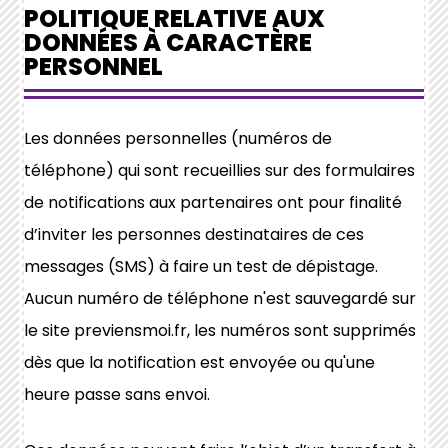
POLITIQUE RELATIVE AUX
DONNÉES À CARACTÈRE
PERSONNEL
Les données personnelles (numéros de
téléphone) qui sont recueillies sur des formulaires
de notifications aux partenaires ont pour finalité
d’inviter les personnes destinataires de ces
messages (SMS) à faire un test de dépistage.
Aucun numéro de téléphone n'est sauvegardé sur
le site previensmoi.fr, les numéros sont supprimés
dès que la notification est envoyée ou qu'une
heure passe sans envoi.