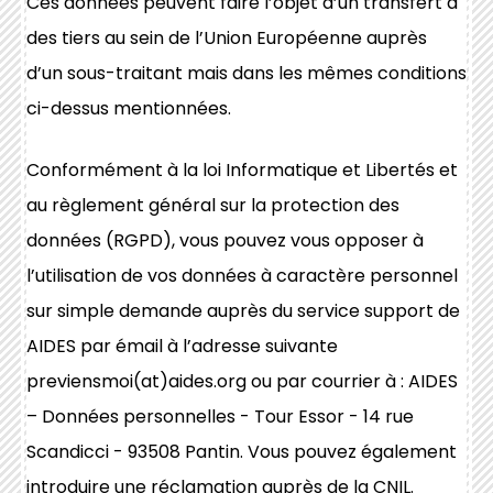
Ces données peuvent faire l’objet d’un transfert à
des tiers au sein de l’Union Européenne auprès
d’un sous-traitant mais dans les mêmes conditions
ci-dessus mentionnées.
Conformément à la loi Informatique et Libertés et
au règlement général sur la protection des
données (RGPD), vous pouvez vous opposer à
l’utilisation de vos données à caractère personnel
sur simple demande auprès du service support de
AIDES par émail à l’adresse suivante
previensmoi(at)aides.org ou par courrier à : AIDES
– Données personnelles - Tour Essor - 14 rue
Scandicci - 93508 Pantin. Vous pouvez également
introduire une réclamation auprès de la CNIL.