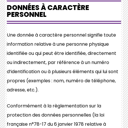
DONNÉES À CARACTÈRE
PERSONNEL
Une donnée à caractère personnel signifie toute
information relative à une personne physique
identifiée ou qui peut être identifiée, directement
ou indirectement, par référence à un numéro
d’identification ou à plusieurs éléments qui lui sont
propres (exemples : nom, numéro de téléphone,
adresse, etc.).
Conformément à la règlementation sur la
protection des données personnelles (la loi
française n°78-17 du 6 janvier 1978 relative à