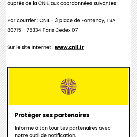
auprès de la CNIL, aux coordonnées suivantes :
Par courrier : CNIL - 3 place de Fontenoy, TSA
80715 - 75334 Paris Cedex 07
Sur le site Internet :
www.cnil.fr
hover
box
link
Protéger ses partenaires
Informe à ton tour tes partenaires avec
notre outil de notification.