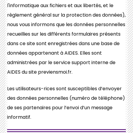
l'informatique aux fichiers et aux libertés, et le
règlement général sur la protection des données),
nous vous informons que les données personnelles
recueillies sur les différents formulaires présents
dans ce site sont enregistrées dans une base de
données appartenant à AIDES. Elles sont
administrées par le service support interne de
AIDES du site previensmoi.fr.
Les utilisateurs-rices sont susceptibles d’envoyer
des données personnelles (numéro de téléphone)
de ses partenaires pour l’envoi d’un message
informatif.