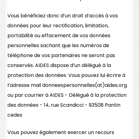
Vous bénéficiez donc d’un droit d’accès à vos
données pour leur rectification, limitation,
portabilité ou effacement de vos données
personnelles sachant que les numéros de
téléphone de vos partenaires ne seront pas
conservés. AIDES dispose d’un délégué à la
protection des données. Vous pouvez lui écrire à
l’adresse mail donneespersonnelles(at)aides.org
ou par courrier à AIDES - Délégué à la protection
des données - 14, rue Scandicci - 93508 Pantin
cedex
Vous pouvez également exercer un recours